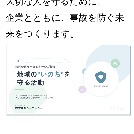
大切な人を守るために。
企業とともに、事故を防ぐ未
来をつくります。