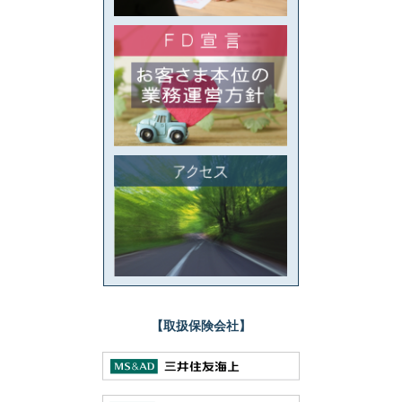
【取扱保険会社】