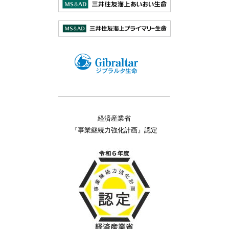
経済産業省
『事業継続力強化計画』認定