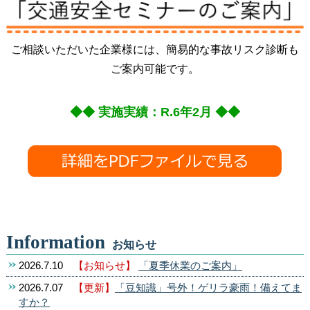
ご相談いただいた企業様には、簡易的な事故リスク診断も
ご案内可能です。
◆◆ 実施実績：R.6年2月 ◆◆
Information
お知らせ
2026.7.10
【お知らせ】
「夏季休業のご案内」
2026.7.07
【更新】
「豆知識」号外！ゲリラ豪雨！備えてま
すか？