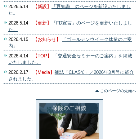
2026.5.14
【新設】
「豆知識」のページを新設いたしまし
た。
2026.5.14
【更新】
「FD宣言」のページを更新いたしまし
た。
2026.4.15
【お知らせ】
「ゴールデンウイーク休業のご案
内」
2026.4.14
【TOP】
「交通安全セミナーのご案内」を掲載
いたしました。
2026.2.17
【Media】
雑誌「CLASY.」／2026年3月号に紹介
されました。
このページの先頭へ